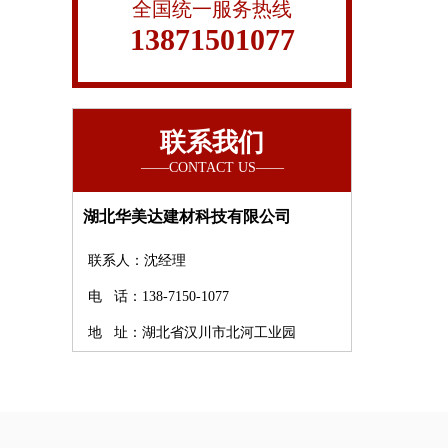
全国统一服务热线
13871501077
联系我们
湖北华美达建材科技有限公司
联系人：沈经理
电 话：138-7150-1077
地 址：湖北省汉川市北河工业园