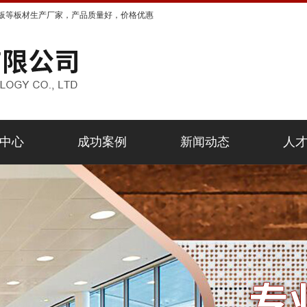
板等板材生产厂家，产品质量好，价格优惠
中心
成功案例
新闻动态
人