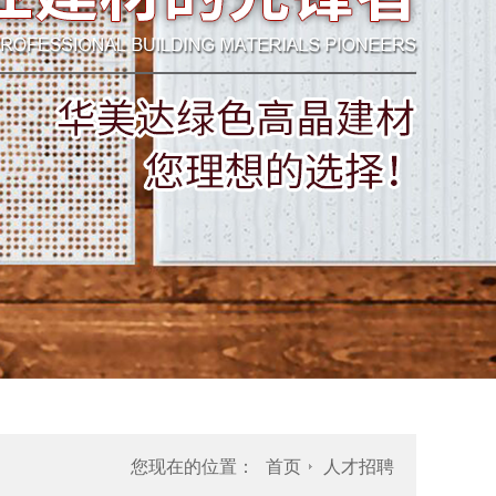
您现在的位置：
首页
人才招聘