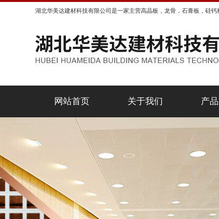
湖北华美达建材科技有限公司是一家主营高晶板，龙骨，石膏板，硅钙
网站首页
关于我们
产品