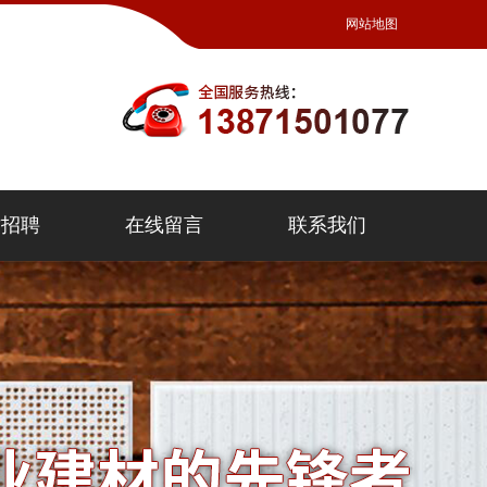
网站地图
才招聘
在线留言
联系我们