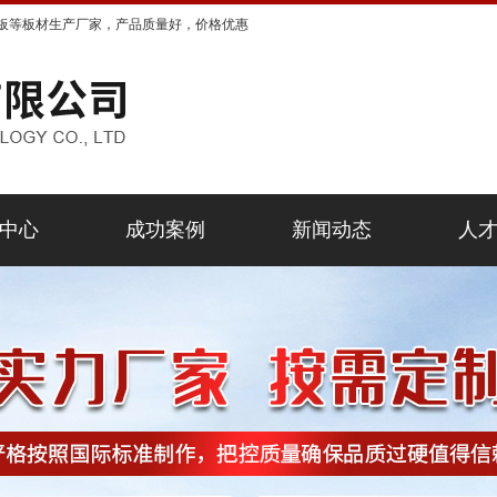
板等板材生产厂家，产品质量好，价格优惠
中心
成功案例
新闻动态
人