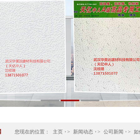
闻
您现在的位置：
主页
>
新闻动态
>
公司新闻
>
如