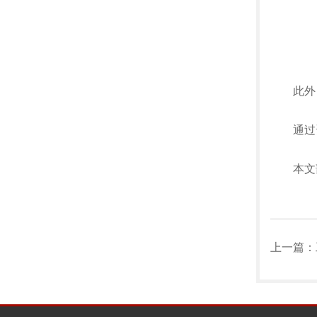
此外，
通过资
本文部分
上一篇：