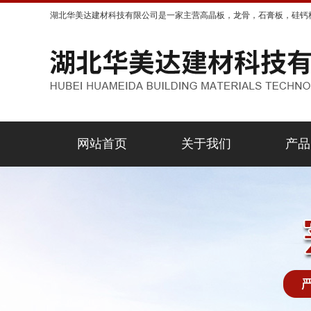
湖北华美达建材科技有限公司是一家主营高晶板，龙骨，石膏板，硅钙
网站首页
关于我们
产品