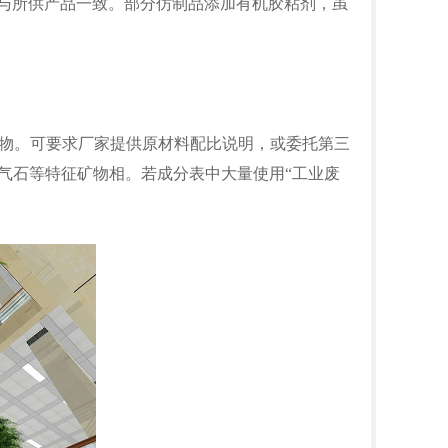
品与所供产品一致。部分仿制品添加有机胶粘剂，虽
物。可要求厂家提供原材料配比说明，或委托第三
气石等特征矿物相。若成分表中大量使用“工业废