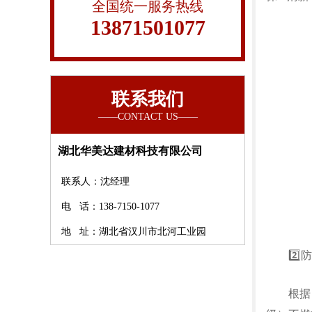
全国统一服务热线
13871501077
联系我们
湖北华美达建材科技有限公司
联系人：沈经理
电 话：138-7150-1077
地 址：湖北省汉川市北河工业园
2️⃣防
根据《建