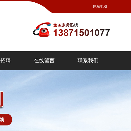
网站地图
才招聘
在线留言
联系我们