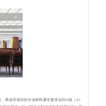
、商场等场所的吊顶材料通常要求达到A级（A1