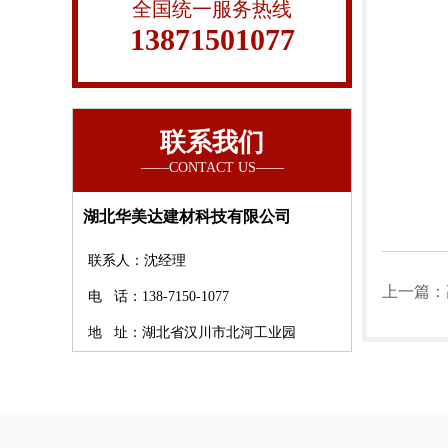
全国统一服务热线
13871501077
联系我们
湖北华美达建材科技有限公司
联系人：沈经理
上一篇：
电 话：138-7150-1077
地 址：湖北省汉川市北河工业园