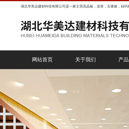
湖北华美达建材科技有限公司是一家主营高晶板，龙骨，石膏板，硅钙
网站首页
关于我们
产品