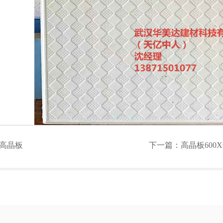
高晶板
下一篇：
高晶板600X