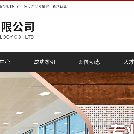
板等板材生产厂家，产品质量好，价格优惠
中心
成功案例
新闻动态
人