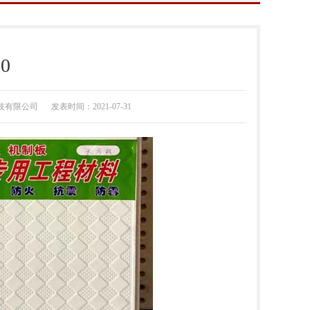
0
技有限公司
发表时间：2021-07-31