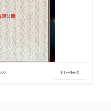
600
返回列表页