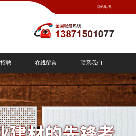
网站地图
才招聘
在线留言
联系我们