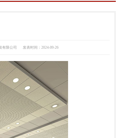
技有限公司
发表时间：2024-09-26