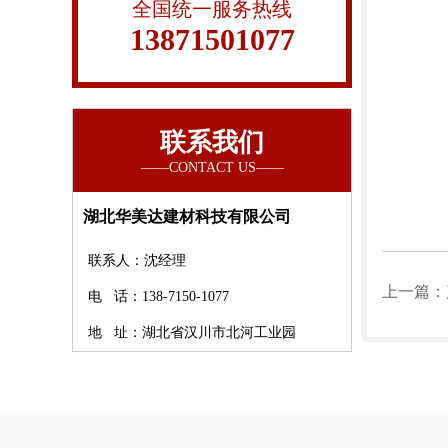
全国统一服务热线
13871501077
联系我们
湖北华美达建材科技有限公司
联系人：沈经理
上一篇：
电 话：138-7150-1077
地 址：湖北省汉川市北河工业园