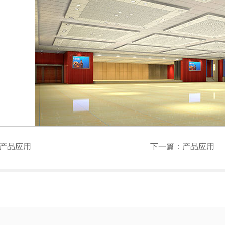
产品应用
下一篇：
产品应用