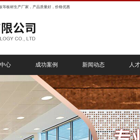
板等板材生产厂家，产品质量好，价格优惠
中心
成功案例
新闻动态
人