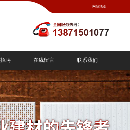
网站地图
才招聘
在线留言
联系我们