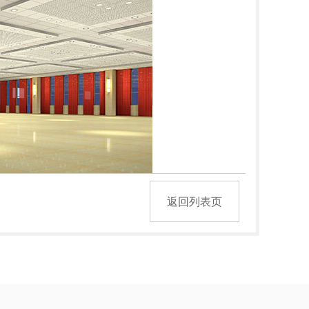
返回列表页