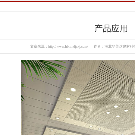
产品应用
文章来源：http://www.hbhmdjckj.com/
作者：湖北华美达建材科