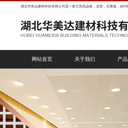
湖北华美达建材科技有限公司是一家主营高晶板，龙骨，石膏板，硅钙
网站首页
关于我们
产品