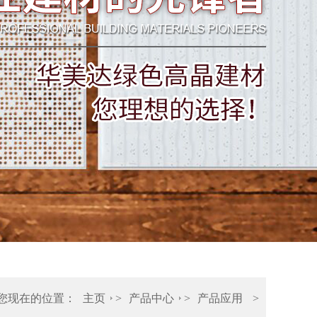
您现在的位置：
主页
>
产品中心
>
产品应用
>